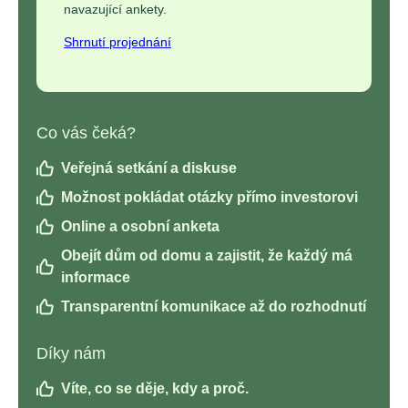
navazující ankety.
Shrnutí projednání
Co vás čeká?
Veřejná setkání a diskuse
Možnost pokládat otázky přímo investorovi
Online a osobní anketa
Obejít dům od domu a zajistit, že každý má
informace
Transparentní komunikace až do rozhodnutí
Díky nám
Víte, co se děje, kdy a proč.