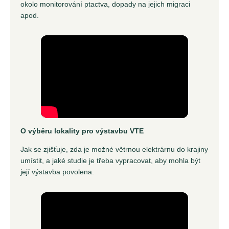
okolo monitorování ptactva, dopady na jejich migraci
apod.
O výběru lokality pro výstavbu VTE
Jak se zjišťuje, zda je možné větrnou elektrárnu do krajiny
umístit, a jaké studie je třeba vypracovat, aby mohla být
její výstavba povolena.