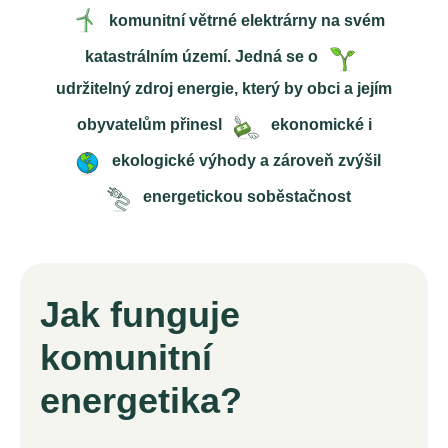
komunitní větrné elektrárny na svém
katastrálním území. Jedná se o
udržitelný zdroj energie, který by obci a jejím
obyvatelům přinesl
ekonomické i
ekologické výhody a zároveň zvýšil
energetickou soběstačnost
Jak funguje
komunitní
energetika?