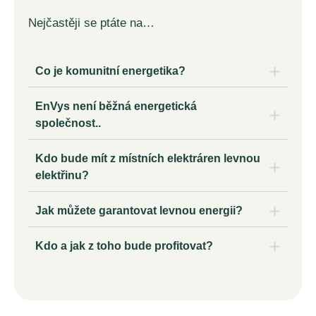
Nejčastěji se ptáte na…
Co je komunitní energetika?
EnVys není běžná energetická
společnost..
Kdo bude mít z místních elektráren levnou
elektřinu?
Jak můžete garantovat levnou energii?
Kdo a jak z toho bude profitovat?