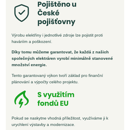
Výrobu elektřiny i jednotlivé zdroje lze pojistit proti
haváriím a poškození.
Díky tomu můžeme garantovat, že každá z našich
společných elektráren vyrobí minimálně stanovené
množství energie.
Tento garantovaný výkon tvoří základ pro finanční
plánování a výpočty celého projektu.
Pokud se naskytne vhodná příležitost, využíváme ji k
urychlení výstavby a modernizace.