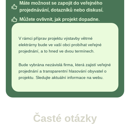
Máte možnost se zapojit do veřejného
projednávání, dotazníků nebo diskusí.
Můžete ovlivnit, jak projekt dopadne.
V rámci příprav projektu výstavby větrné
elektrárny bude ve vaší obci probíhat veřejné
projednání, a to hned ve dvou termínech.
Bude vybrána nezávislá firma, která zajistí veřejné
projednání a transparentní hlasování obyvatel o
projektu. Sledujte aktuální informace na webu.
Časté otázky