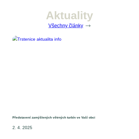
Aktuality
Všechny články
Představení zamýšlených větrných turbín ve Vaší obci
2. 4. 2025