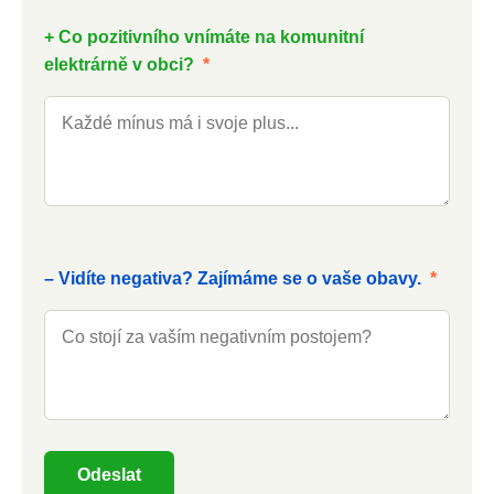
+ Co pozitivního vnímáte na komunitní
elektrárně v obci?
*
– Vidíte negativa? Zajímáme se o vaše obavy.
*