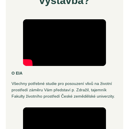
výstavba?
O EIA
Všechny potřebné studie pro posouzení vlivů na životní
prostředí záměru Vám představí p. Zdražil, tajemník
Fakulty životního prostředí České zemědělské univerzity.