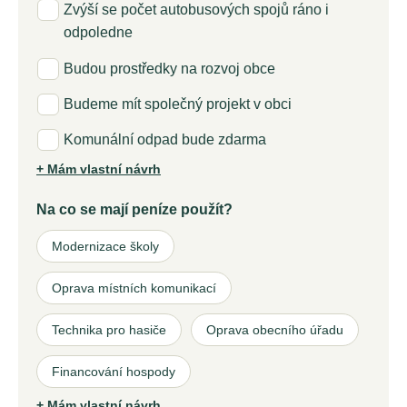
Zvýší se počet autobusových spojů ráno i
odpoledne
Budou prostředky na rozvoj obce
Budeme mít společný projekt v obci
Komunální odpad bude zdarma
+ Mám vlastní návrh
Na co se mají peníze použít?
Modernizace školy
Oprava místních komunikací
Technika pro hasiče
Oprava obecního úřadu
Financování hospody
+ Mám vlastní návrh